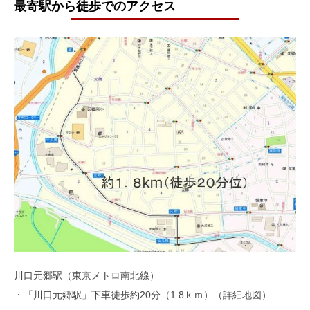
最寄駅から徒歩でのアクセス
川口元郷駅（東京メトロ南北線）
・「川口元郷駅」下車徒歩約20分（1.8ｋｍ）（詳細地図）