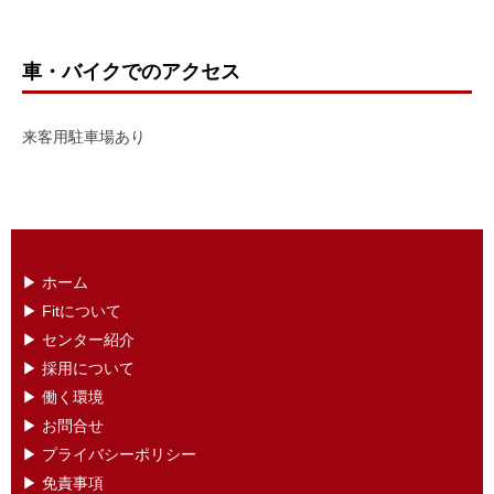
車・バイクでのアクセス
来客用駐車場あり
▶︎ ホーム
▶ ︎Fitについて
▶ センター紹介
▶ 採用について
▶ 働く環境
▶ お問合せ
▶ プライバシーポリシー
▶ 免責事項