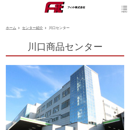
ホーム
センター紹介
川口センター
川口商品センター