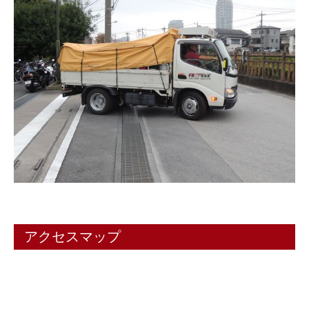
アクセスマップ