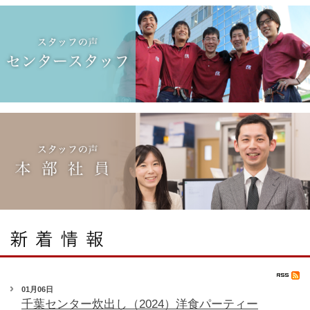
01月06日
千葉センター炊出し（2024）洋食パーティー