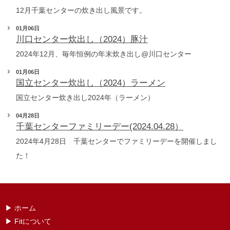
12月千葉センターの炊き出し風景です。
01月06日
川口センター炊出し（2024）豚汁
2024年12月、毎年恒例の年末炊き出し@川口センター
01月06日
国立センター炊出し（2024）ラーメン
国立センター炊き出し2024年（ラーメン）
04月28日
千葉センターファミリーデー(2024.04.28）
2024年4月28日 千葉センターでファミリーデーを開催しまし
た！
▶︎ ホーム
▶ ︎Fitについて