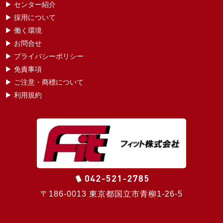
▶ センター紹介
▶ 採用について
▶ 働く環境
▶ お問合せ
▶ プライバシーポリシー
▶ 免責事項
▶ ご注意・商標について
▶ 利用規約
〒186-0013 東京都国立市青柳1-26-5