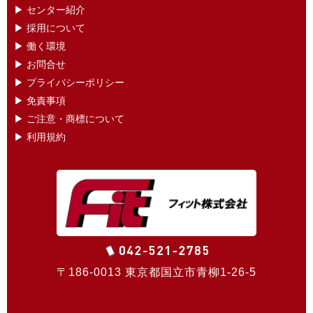
▶ センター紹介
▶ 採用について
▶ 働く環境
▶ お問合せ
▶ プライバシーポリシー
▶ 免責事項
▶ ご注意・商標について
▶ 利用規約
〒186-0013 東京都国立市青柳1-26-5