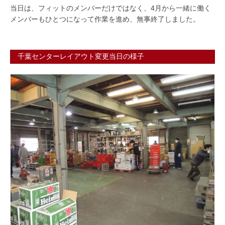
当日は、フィットのメンバーだけではなく、4月から一緒に働く
メンバーもひとつになって作業を進め、無事終了しました。
千葉センターレイアウト変更当日の様子