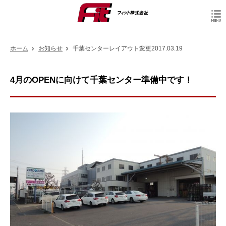
ホーム
お知らせ
千葉センターレイアウト変更2017.03.19
4月のOPENに向けて千葉センター準備中です！