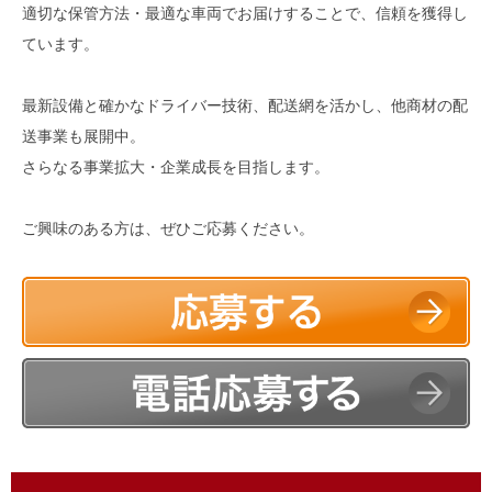
適切な保管方法・最適な車両でお届けすることで、信頼を獲得し
ています。
最新設備と確かなドライバー技術、配送網を活かし、他商材の配
送事業も展開中。
さらなる事業拡大・企業成長を目指します。
ご興味のある方は、ぜひご応募ください。