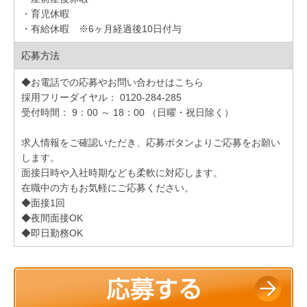
・育児休暇
・有給休暇 ※6ヶ月経過後10日付与
応募方法
◆お電話での応募やお問い合わせはこちら
採用フリーダイヤル： 0120-284-285
受付時間： 9：00 ～ 18：00 （日曜・祝日除く）
求人情報をご確認いただき、応募ボタンよりご応募をお願い
します。
面接日時や入社時期なども柔軟に対応します。
在職中の方もお気軽にご応募ください。
◆面接1回
◆夜間面接OK
◆即日勤務OK