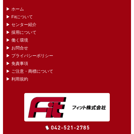
▶︎ ホーム
▶ ︎Fitについて
▶ センター紹介
▶ 採用について
▶ 働く環境
▶ お問合せ
▶ プライバシーポリシー
▶ 免責事項
▶ ご注意・商標について
▶ 利用規約