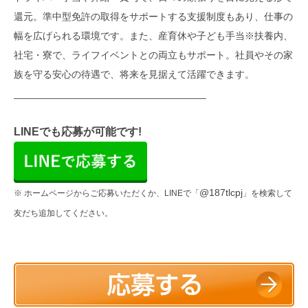
還元。準中型免許の取得をサポートする支援制度もあり、仕事の
幅を広げられる環境です。また、産育休や子ども手当※扶養内、
社宅・寮で、ライフイベントとの両立もサポート。社員やその家
族を守る安心の待遇で、将来を見据えて活躍できます。
___________________________________
LINEでも応募が可能です!
@187tlcpj
※ ホームページからご応募いただくか、LINEで「
」を検索して
友だち追加してください。