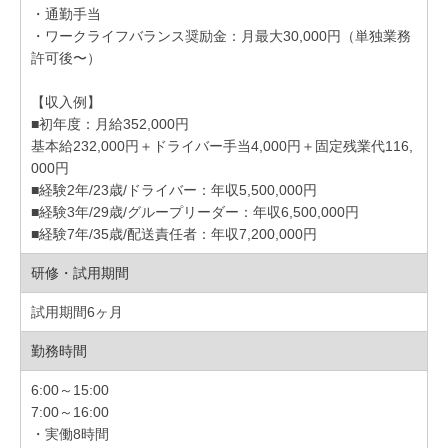
・通勤手当
・ワークライフバランス奨励金：月最大30,000円（単独業務
許可後〜）
【収入例】
■初年度：月給352,000円
基本給232,000円＋ドライバー手当4,000円＋固定残業代116,
000円
■経験2年/23歳/ドライバー：年収5,500,000円
■経験3年/29歳/グループリーダー：年収6,500,000円
■経験7年/35歳/配送責任者：年収7,200,000円
研修・試用期間
試用期間6ヶ月
勤務時間
6:00～15:00
7:00～16:00
・実働8時間