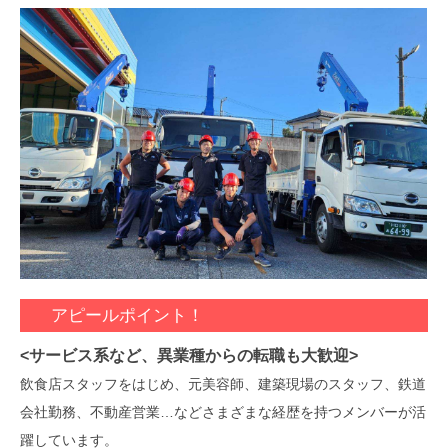
アピールポイント！
<サービス系など、異業種からの転職も大歓迎>
飲食店スタッフをはじめ、元美容師、建築現場のスタッフ、鉄道
会社勤務、不動産営業…などさまざまな経歴を持つメンバーが活
躍しています。