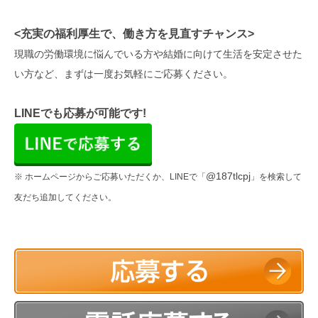
<充実の福利厚生で、働き方を見直すチャンス>
現職の労働環境に悩んでいる方や結婚に向けて生活を安定させた
い方など、まずは一度お気軽にご応募ください。
LINEでも応募が可能です!
@187tlcpj
※ ホームページからご応募いただくか、LINEで「
」を検索して
友だち追加してください。