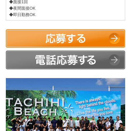
◆面接1回
◆夜間面接OK
◆即日勤務OK