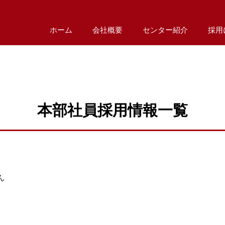
ホーム
会社概要
センター紹介
採用
本部社員採用情報一覧
ん