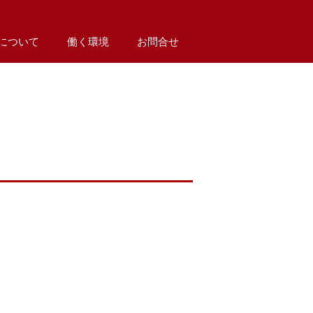
について
働く環境
お問合せ