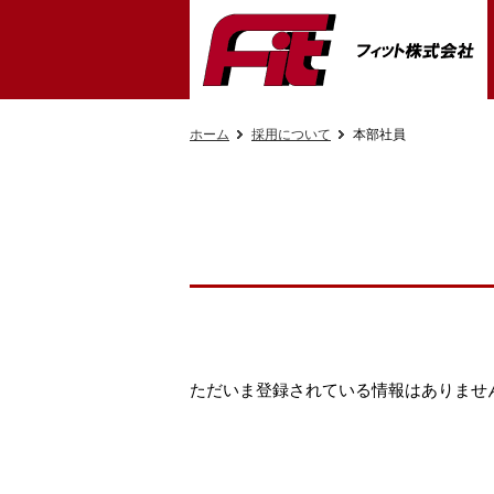
ホーム
採用について
本部社員
ただいま登録されている情報はありませ