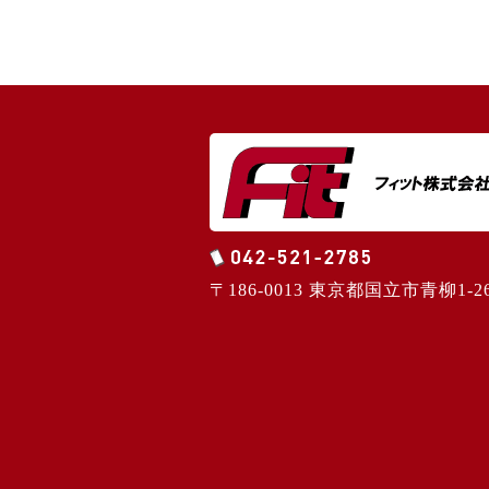
〒186-0013 東京都国立市青柳1-26