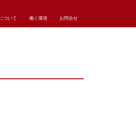
について
働く環境
お問合せ