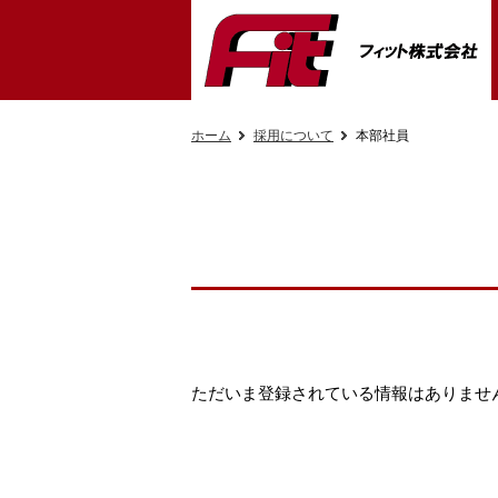
ホーム
採用について
本部社員
ただいま登録されている情報はありませ