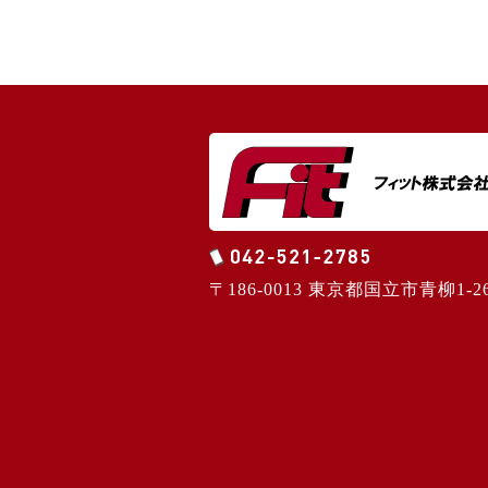
〒186-0013 東京都国立市青柳1-26