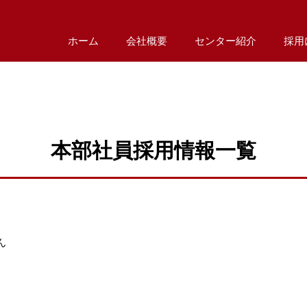
ホーム
会社概要
センター紹介
採用
本部社員採用情報一覧
ん